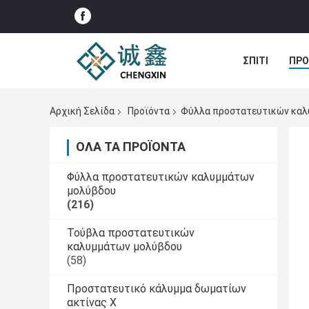
ΣΠΊΤΙ
ΠΡΟ
ΠΕΡΙΠΤΏΣΕΙΣ
Αρχική Σελίδα
Προϊόντα
Φύλλα προστατευτικών καλ
ΌΛΑ ΤΑ ΠΡΟΪΌΝΤΑ
Φύλλα προστατευτικών καλυμμάτων
μολύβδου
(216)
Τούβλα προστατευτικών
καλυμμάτων μολύβδου
(58)
Προστατευτικό κάλυμμα δωματίων
ακτίνας X