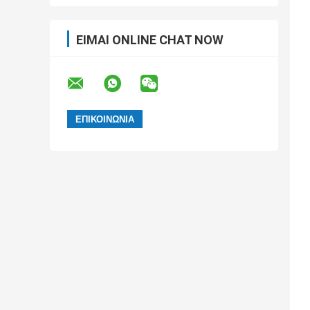
ΕΊΜΑΙ ONLINE CHAT NOW