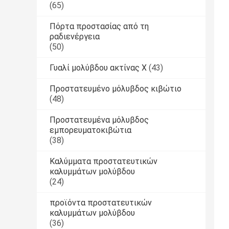
(65)
Πόρτα προστασίας από τη
ραδιενέργεια
(50)
Γυαλί μολύβδου ακτίνας X
(43)
Προστατευμένο μόλυβδος κιβώτιο
(48)
Προστατευμένα μόλυβδος
εμπορευματοκιβώτια
(38)
Καλύμματα προστατευτικών
καλυμμάτων μολύβδου
(24)
προϊόντα προστατευτικών
καλυμμάτων μολύβδου
(36)