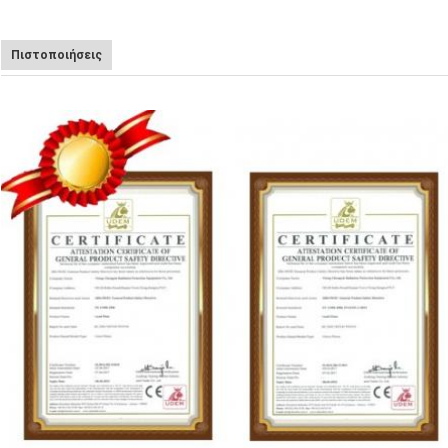
Πιστοποιήσεις